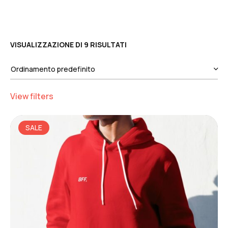
VISUALIZZAZIONE DI 9 RISULTATI
View filters
SALE