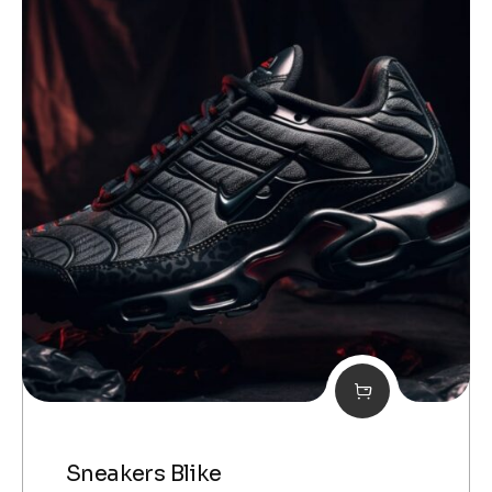
Sneakers Blike